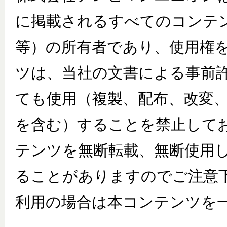
に掲載されるすべてのコンテ
等）の所有者であり、使用権
ツは、当社の文書による事前
ても使用（複製、配布、改変
を含む）することを禁止して
テンツを無断転載、無断使用
ることがありますのでご注意
利用の場合は本コンテンツを