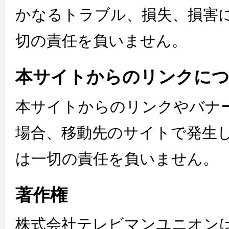
かなるトラブル、損失、損害
切の責任を負いません。
本サイトからのリンクに
本サイトからのリンクやバナ
場合、移動先のサイトで発生
は一切の責任を負いません。
著作権
株式会社テレビマンユニオン