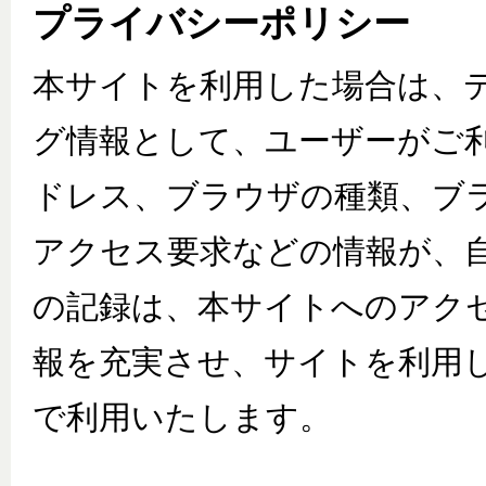
プライバシーポリシー
本サイトを利用した場合は、
グ情報として、ユーザーがご利
ドレス、ブラウザの種類、ブ
アクセス要求などの情報が、
の記録は、本サイトへのアク
報を充実させ、サイトを利用
で利用いたします。