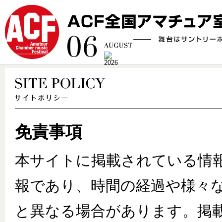
免責事項
本サイトに掲載されている情
報であり、時間の経過や様々
と異なる場合があります。掲